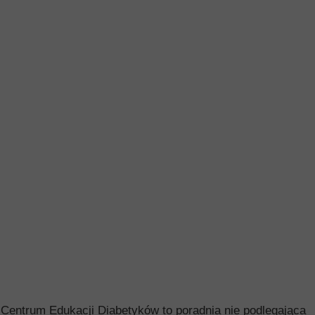
Centrum Edukacji Diabetyków to poradnia nie podlegająca