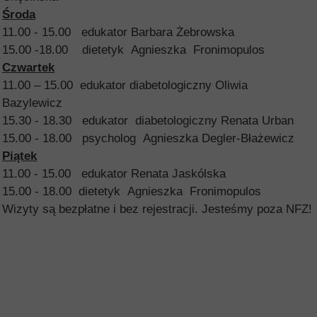
Środa
11.00 - 15.00 edukator Barbara Żebrowska
15.00 -18.00 dietetyk Agnieszka Fronimopulos
Czwartek
11.00 – 15.00 edukator diabetologiczny Oliwia
Bazylewicz
15.30 - 18.30 edukator diabetologiczny Renata Urban
15.00 - 18.00 psycholog Agnieszka Degler-Błażewicz
Piątek
11.00 - 15.00 edukator Renata Jaskólska
15.00 - 18.00 dietetyk Agnieszka Fronimopulos
Wizyty są bezpłatne i bez rejestracji. Jesteśmy poza NFZ!