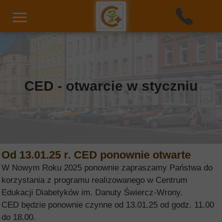
CED - otwarcie w styczniu
Od 13.01.25 r. CED ponownie otwarte
W Nowym Roku 2025 ponownie zapraszamy Państwa do
korzystania z programu realizowanego w Centrum
Edukacji Diabetyków im. Danuty Świercz-Wrony.
CED będzie ponownie czynne od 13.01.25 od godz. 11.00
do 18.00.