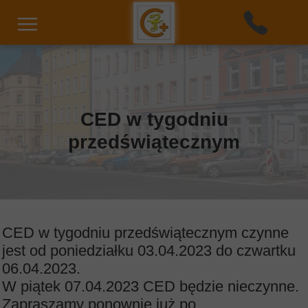
CED w tygodniu
przedświątecznym
CED w tygodniu przedświątecznym czynne
jest od poniedziałku 03.04.2023 do czwartku
06.04.2023.
W piątek 07.04.2023 CED będzie nieczynne.
Zapraszamy ponownie już po