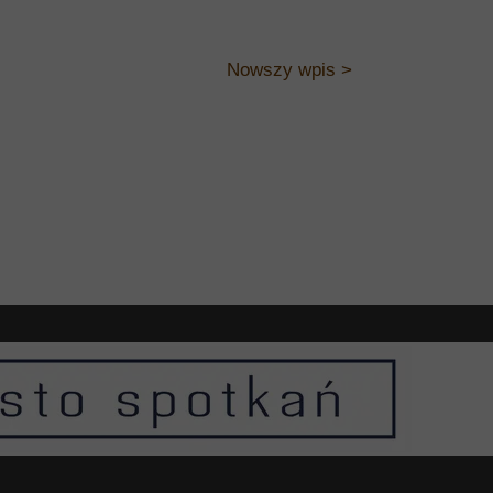
Nowszy wpis >