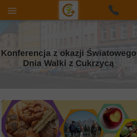
Konferencja z okazji Światowego
Dnia Walki z Cukrzycą