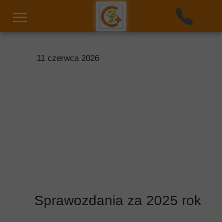
11 czerwca 2026
Sprawozdania za 2025 rok