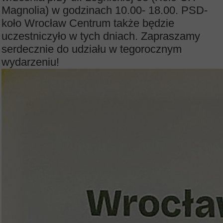
Magnolia) w godzinach 10.00- 18.00. PSD-
koło Wrocław Centrum także będzie
uczestniczyło w tych dniach. Zapraszamy
serdecznie do udziału w tegorocznym
wydarzeniu!