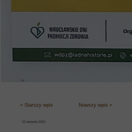
< Starszy wpis
Nowszy wpis >
22 sierpnia 2023