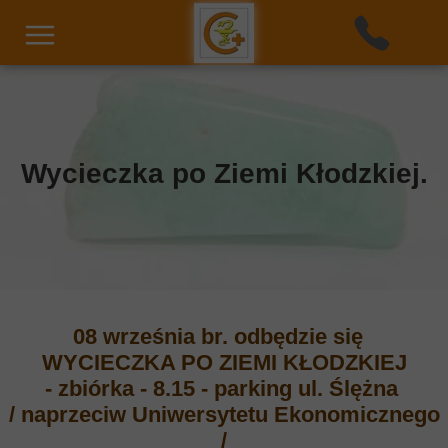
Wycieczka po Ziemi Kłodzkiej.
08 września br. odbędzie się
WYCIECZKA PO ZIEMI KŁODZKIEJ
- zbiórka - 8.15 - parking ul. Ślężna
/ naprzeciw Uniwersytetu Ekonomicznego
/