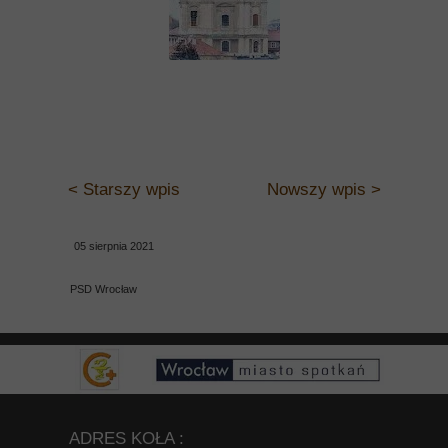
< Starszy wpis
Nowszy wpis >
05 sierpnia 2021
PSD Wrocław
ADRES KOŁA :