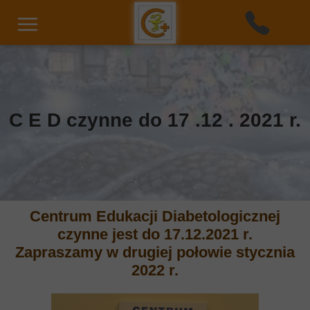
C E D czynne do 17 .12 . 2021 r.
Centrum Edukacji Diabetologicznej
czynne jest do 17.12.2021 r.
Zapraszamy w drugiej połowie stycznia
2022 r.